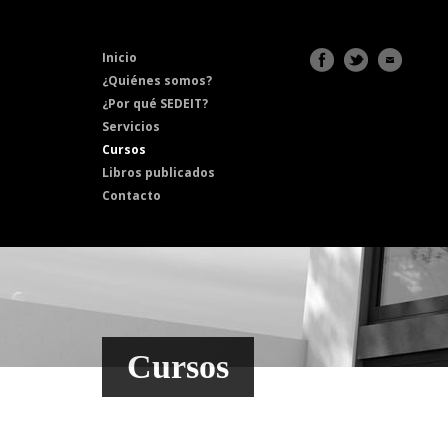
Inicio
¿Quiénes somos?
¿Por qué SEDEIT?
Servicios
Cursos
Libros publicados
Contacto
Cursos