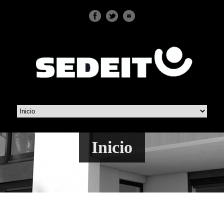
Inicio