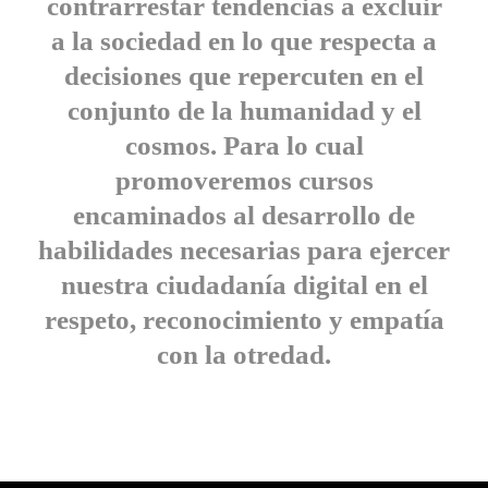
contrarrestar tendencias a excluir
a la sociedad en lo que respecta a
decisiones que repercuten en el
conjunto de la humanidad y el
cosmos. Para lo cual
promoveremos cursos
encaminados al desarrollo de
habilidades necesarias para ejercer
nuestra ciudadanía digital en el
respeto, reconocimiento y empatía
con la otredad.