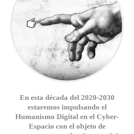
En esta década del 2020-2030
estaremos impulsando el
Humanismo Digital en el Cyber-
Espacio con el objeto de