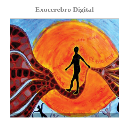
Exocerebro Digital