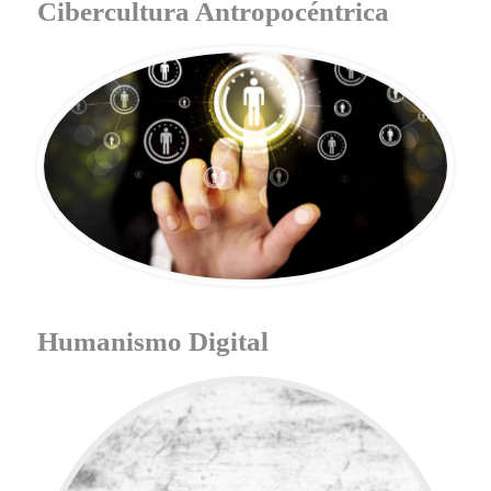
Cibercultura Antropocéntrica
Humanismo Digital