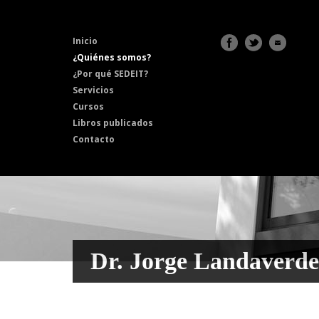
Inicio
¿Quiénes somos?
¿Por qué SEDEIT?
Servicios
Cursos
Libros publicados
Contacto
Dr. Jorge Landaverde